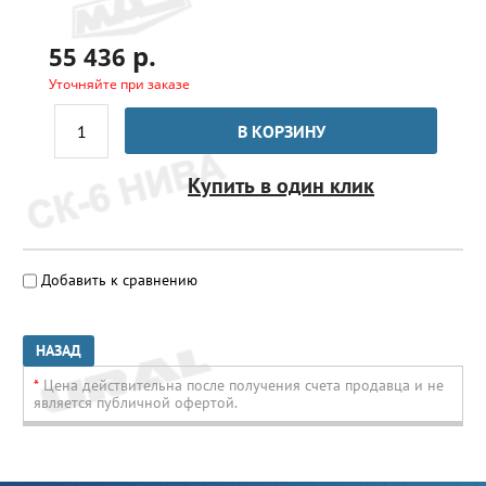
р.
55 436
Уточняйте при заказе
В КОРЗИНУ
Купить в один клик
Добавить к сравнению
НАЗАД
*
Цена действительна после получения счета продавца и не
является публичной офертой.