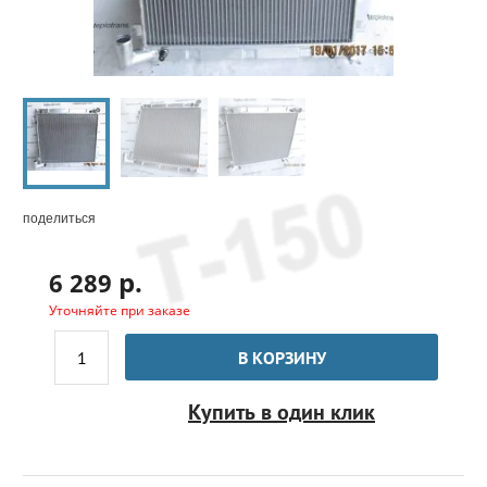
поделиться
р.
6 289
Уточняйте при заказе
В КОРЗИНУ
Купить в один клик