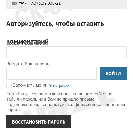
теги:
А073.02.000-21
Авторизуйтесь, чтобы оставить
комментарий
Введите Ваш e-mail:
Введите Ваш пароль:
ВОЙТИ
Запомнить меня
Регистрация
Если Вы уже зарегистрированы на нашем сайте, но
забыли пароль или Вам не пришло письмо
подтверждения, воспользуйтесь формой восстановления
пароля.
ВОССТАНОВИТЬ ПАРОЛЬ