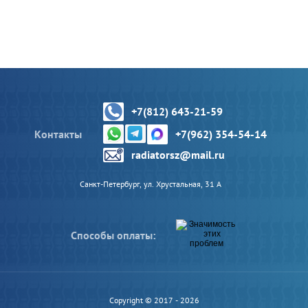
+7(812) 643-21-59
Контакты
+7(962) 354-54-14
radiatorsz@mail.ru
Санкт-Петербург, ул. Хрустальная, 31 А
Способы оплаты:
Copyright © 2017 - 2026