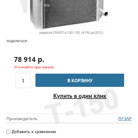
поделиться
р.
78 914
Уточняйте при заказе
В КОРЗИНУ
Купить в один клик
Производитель:
ЛУЗАР
Добавить к сравнению