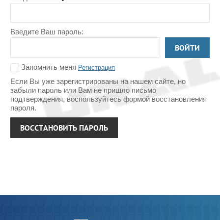
Введите Ваш пароль:
ВОЙТИ
Запомнить меня
Регистрация
Если Вы уже зарегистрированы на нашем сайте, но
забыли пароль или Вам не пришло письмо
подтверждения, воспользуйтесь формой восстановления
пароля.
ВОССТАНОВИТЬ ПАРОЛЬ