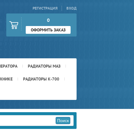
РЕГИСТРАЦИЯ
ВХОД
0
ОФОРМИТЬ ЗАКАЗ
НЕРАТОРА
РАДИАТОРЫ МАЗ
ЕХНИКЕ
РАДИАТОРЫ К-700