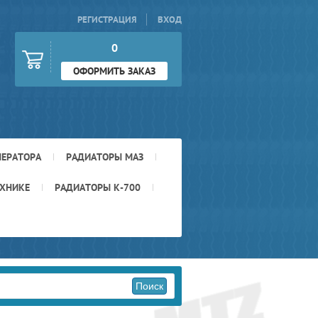
РЕГИСТРАЦИЯ
ВХОД
0
ОФОРМИТЬ ЗАКАЗ
НЕРАТОРА
РАДИАТОРЫ МАЗ
ЕХНИКЕ
РАДИАТОРЫ К-700