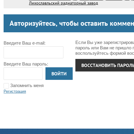
Лихославльский радиаторный завод
Авторизуйтесь, чтобы оставить комме
Если Вы уже зарегистриров
Введите Ваш e-mail:
пароль или Вам не пришло 
воспользуйтесь формой вос
Введите Ваш пароль:
ВОССТАНОВИТЬ ПАРОЛ
ВОЙТИ
Запомнить меня
Регистрация