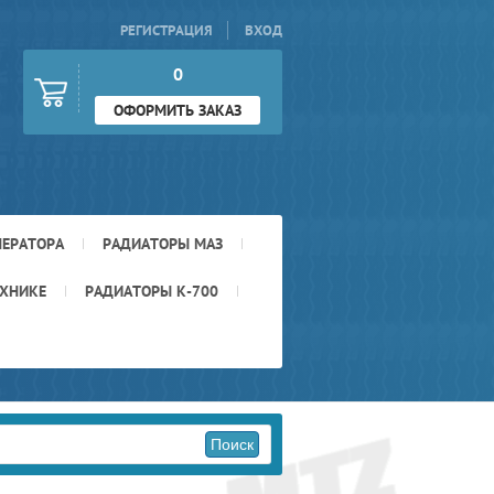
РЕГИСТРАЦИЯ
ВХОД
0
ОФОРМИТЬ ЗАКАЗ
НЕРАТОРА
РАДИАТОРЫ МАЗ
ЕХНИКЕ
РАДИАТОРЫ К-700