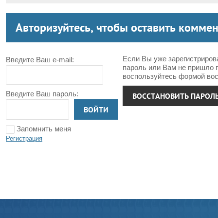
Авторизуйтесь, чтобы оставить комме
Если Вы уже зарегистриров
Введите Ваш e-mail:
пароль или Вам не пришло 
воспользуйтесь формой вос
Введите Ваш пароль:
ВОССТАНОВИТЬ ПАРОЛ
ВОЙТИ
Запомнить меня
Регистрация