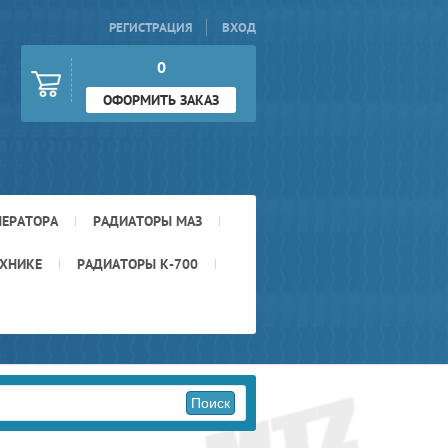
РЕГИСТРАЦИЯ
ВХОД
0
ОФОРМИТЬ ЗАКАЗ
НЕРАТОРА
РАДИАТОРЫ МАЗ
ЕХНИКЕ
РАДИАТОРЫ К-700