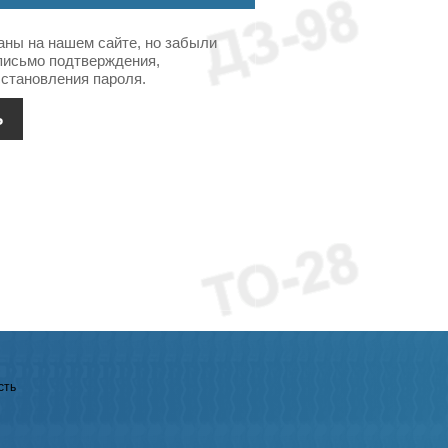
аны на нашем сайте, но забыли
письмо подтверждения,
становления пароля.
Ь