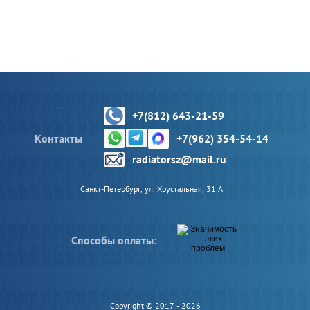
+7(812) 643-21-59
Контакты
+7(962) 354-54-14
radiatorsz@mail.ru
Санкт-Петербург, ул. Хрустальная, 31 А
Способы оплаты:
Copyright © 2017 - 2026